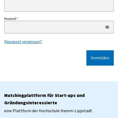
Passwort *
Passwort vergessen?
Anmelden
Matchingplattform für Start-ups und
Gründungsinteressierte
eine Plattform der Hochschule Hamm-Lippstadt