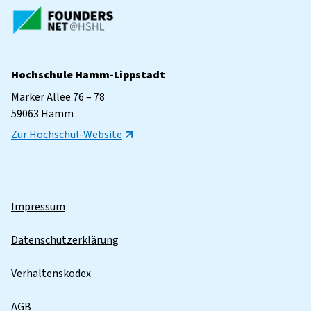
Hochschule Hamm-Lippstadt
Marker Allee 76 – 78
59063 Hamm
Zur Hochschul-Website
Impressum
Datenschutzerklärung
Verhaltenskodex
AGB