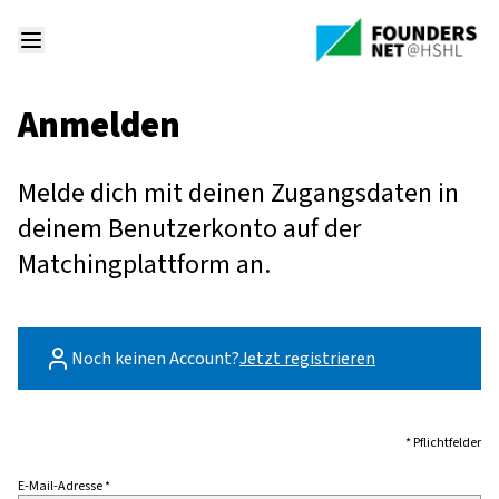
Anmelden
Melde dich mit deinen Zugangsdaten in
deinem Benutzerkonto auf der
Matchingplattform an.
Noch keinen Account?
Jetzt registrieren
* Pflichtfelder
E-Mail-Adresse *